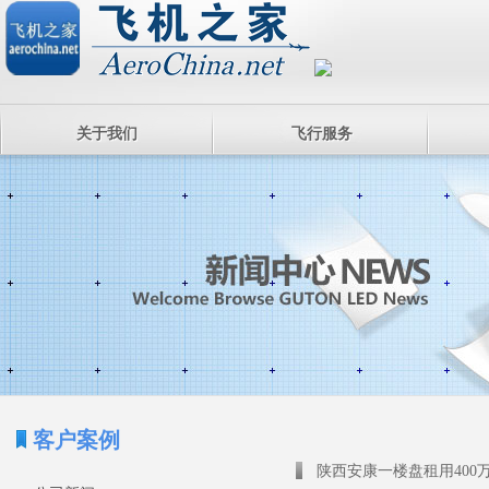
关于我们
飞行服务
客户案例
陕西安康一楼盘租用400