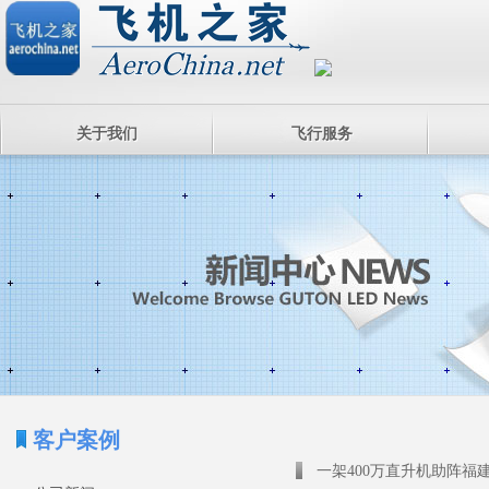
关于我们
飞行服务
客户案例
一架400万直升机助阵福