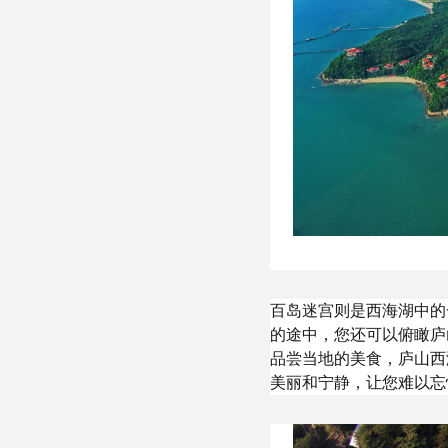
百岛迷宫则是西海湖中的
的途中，您还可以俯瞰庐
品尝当地的美食，庐山西
美丽和宁静，让您难以忘