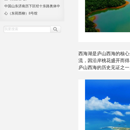
中国山东济南历下区经十东路奥体中
心（东荷西柳）8号馆
西海湖是庐山西海的核心
流，因沿岸桃花盛开而得
庐山西海的历史见证之一