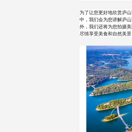
为了让您更好地欣赏庐山
中，我们会为您讲解庐山
外，我们还将为您拍摄美
尽情享受美食和自然美景