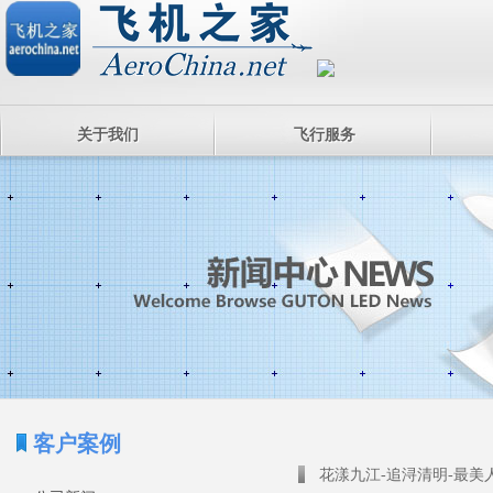
关于我们
飞行服务
客户案例
花漾九江-追浔清明-最美