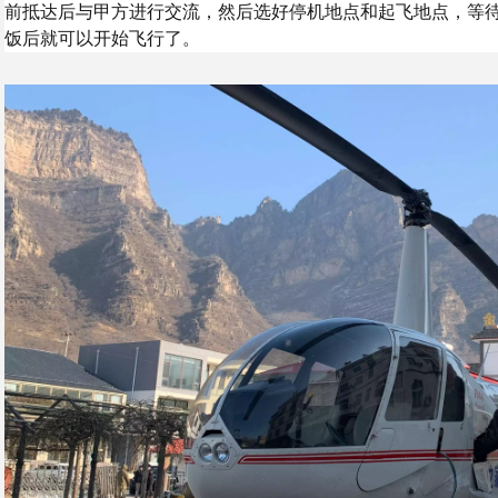
前抵达后与甲方进行交流，然后选好停机地点和起飞地点，等
饭后就可以开始飞行了。