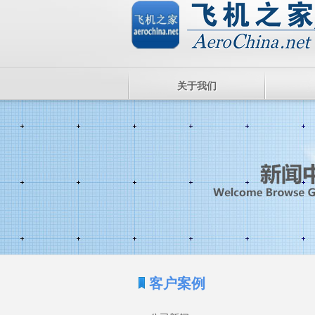
关于我们
客户案例