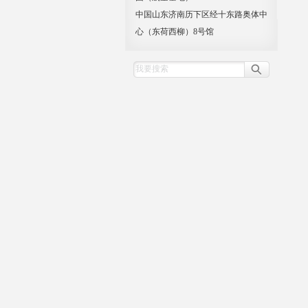
中国山东济南历下区经十东路奥体中
心（东荷西柳）8号馆