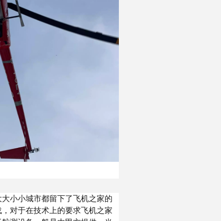
大大小小城市都留下了飞机之家的
载，对于在技术上的要求飞机之家