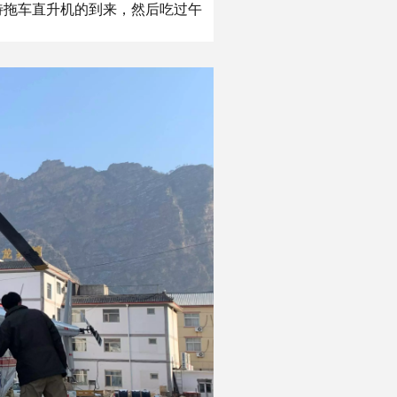
待拖车直升机的到来，然后吃过午